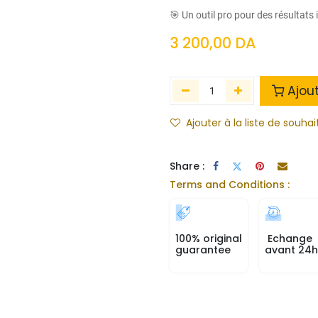
🎯 Un outil pro pour des résultats
3 200,00
DA
Ajou
Ajouter à la liste de souhai
Share :
Terms and Conditions :
100% original
Echange
guarantee
avant 24h