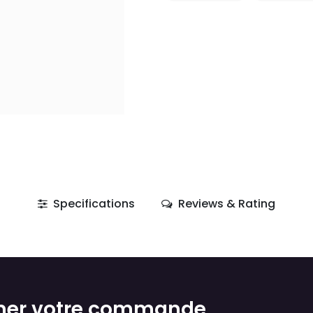
Specifications
Reviews & Rating
mer votre commande